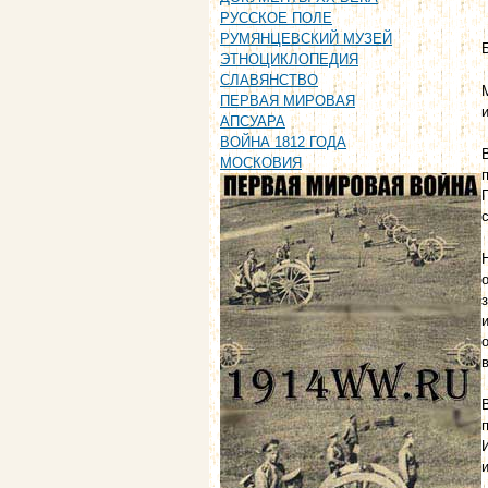
РУССКОЕ ПОЛЕ
РУМЯНЦЕВСКИЙ МУЗЕЙ
ЭТНОЦИКЛОПЕДИЯ
СЛАВЯНСТВО
ПЕРВАЯ МИРОВАЯ
АПСУАРА
ВОЙНА 1812 ГОДА
МОСКОВИЯ