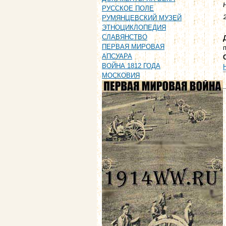
РУССКОЕ ПОЛЕ
РУМЯНЦЕВСКИЙ МУЗЕЙ
ЭТНОЦИКЛОПЕДИЯ
СЛАВЯНСТВО
ПЕРВАЯ МИРОВАЯ
АПСУАРА
ВОЙНА 1812 ГОДА
МОСКОВИЯ