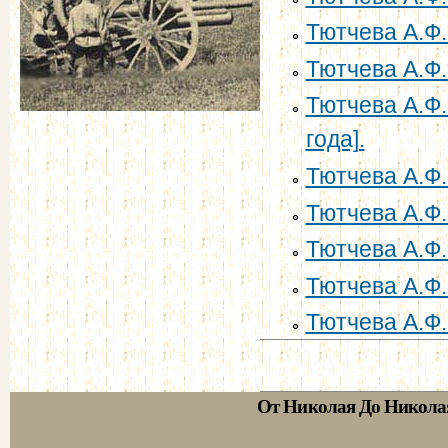
Тютчева А.Ф.
Тютчева А.Ф.
Тютчева А.Ф.
года].
Тютчева А.Ф.
Тютчева А.Ф.
Тютчева А.Ф.
Тютчева А.Ф.
Тютчева А.Ф.
От Николая До Никола