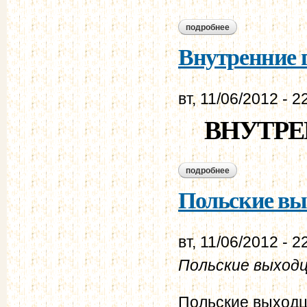
подробнее
о высшее правител
Внутренние г
вт, 11/06/2012 - 2
ВНУТРЕ
подробнее
о внутренние губер
Польские вых
вт, 11/06/2012 - 2
Польские выход
Польские выходц