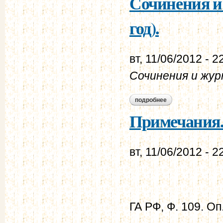
Сочинения и 
год).
вт, 11/06/2012 - 2
Сочинения и жур
подробнее
о сочинения и журн
Примечания
вт, 11/06/2012 - 2
ГА РФ, Ф. 109. Оп.