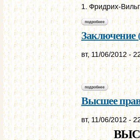
1. Фридрих-Вильг
подробнее
о примечания.
Заключение (
вт, 11/06/2012 - 2
подробнее
о заключение (1845
Высшее прави
вт, 11/06/2012 - 2
ВЫС