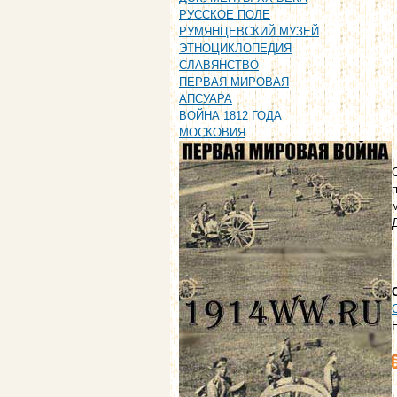
РУССКОЕ ПОЛЕ
РУМЯНЦЕВСКИЙ МУЗЕЙ
ЭТНОЦИКЛОПЕДИЯ
СЛАВЯНСТВО
ПЕРВАЯ МИРОВАЯ
АПСУАРА
ВОЙНА 1812 ГОДА
МОСКОВИЯ