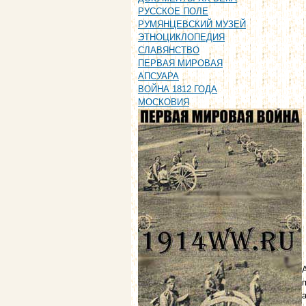
РУССКОЕ ПОЛЕ
РУМЯНЦЕВСКИЙ МУЗЕЙ
ЭТНОЦИКЛОПЕДИЯ
СЛАВЯНСТВО
ПЕРВАЯ МИРОВАЯ
АПСУАРА
ВОЙНА 1812 ГОДА
МОСКОВИЯ