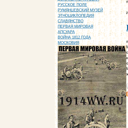
РУССКОЕ ПОЛЕ
РУМЯНЦЕВСКИЙ МУЗЕЙ
ЭТНОЦИКЛОПЕДИЯ
СЛАВЯНСТВО
ПЕРВАЯ МИРОВАЯ
АПСУАРА
ВОЙНА 1812 ГОДА
п
МОСКОВИЯ