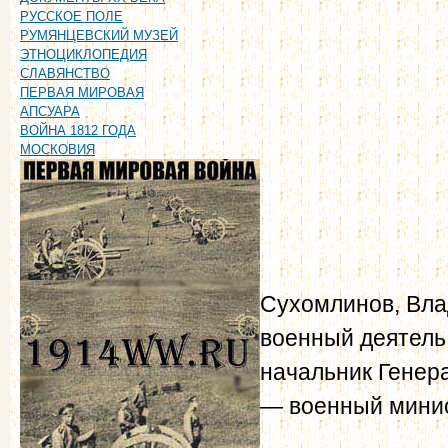
РУССКОЕ ПОЛЕ
РУМЯНЦЕВСКИЙ МУЗЕЙ
ЭТНОЦИКЛОПЕДИЯ
СЛАВЯНСТВО
ПЕРВАЯ МИРОВАЯ
АПСУАРА
ВОЙНА 1812 ГОДА
МОСКОВИЯ
Сухомлинов, Вл
военный деятель,
начальник Генера
— военный мини