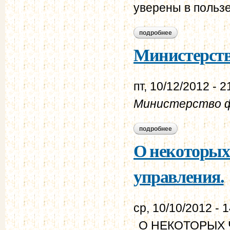
уверены в пользе
подробнее
о предметы, обрат
Министерств
пт, 10/12/2012 - 2
Министерство 
подробнее
о министерство ф
О некоторых 
управления.
ср, 10/10/2012 - 
О НЕКОТОРЫХ 