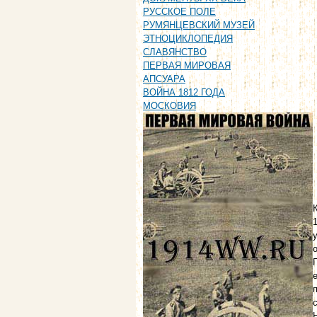
РУССКОЕ ПОЛЕ
РУМЯНЦЕВСКИЙ МУЗЕЙ
ЭТНОЦИКЛОПЕДИЯ
СЛАВЯНСТВО
ПЕРВАЯ МИРОВАЯ
АПСУАРА
ВОЙНА 1812 ГОДА
МОСКОВИЯ