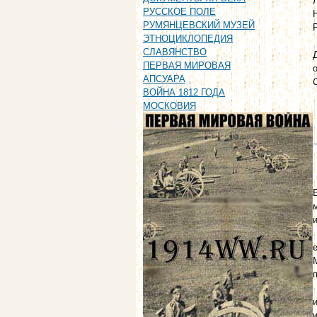
РУССКОЕ ПОЛЕ
РУМЯНЦЕВСКИЙ МУЗЕЙ
ЭТНОЦИКЛОПЕДИЯ
СЛАВЯНСТВО
ПЕРВАЯ МИРОВАЯ
АПСУАРА
ВОЙНА 1812 ГОДА
МОСКОВИЯ