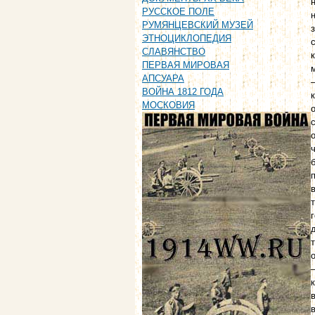
РУССКОЕ ПОЛЕ
РУМЯНЦЕВСКИЙ МУЗЕЙ
ЭТНОЦИКЛОПЕДИЯ
СЛАВЯНСТВО
ПЕРВАЯ МИРОВАЯ
АПСУАРА
ВОЙНА 1812 ГОДА
МОСКОВИЯ