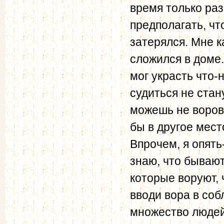
время только раз
предполагать, чт
затерялся. Мне к
сложился в доме.
мог украсть что-
судиться не стан
можешь не воров
бы в другое мест
Впрочем, я опять
знаю, что бывают
которые воруют, 
вводи вора в соб
множество людей