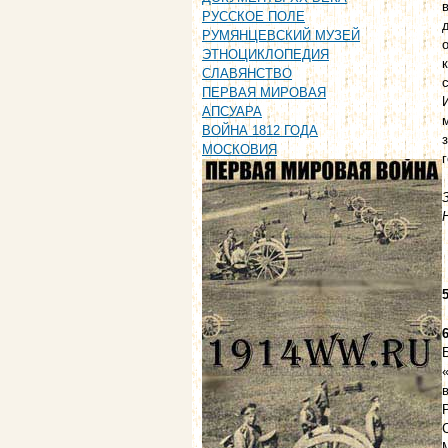
РУССКОЕ ПОЛЕ
РУМЯНЦЕВСКИЙ МУЗЕЙ
ЭТНОЦИКЛОПЕДИЯ
СЛАВЯНСТВО
ПЕРВАЯ МИРОВАЯ
АПСУАРА
ВОЙНА 1812 ГОДА
МОСКОВИЯ
5
6