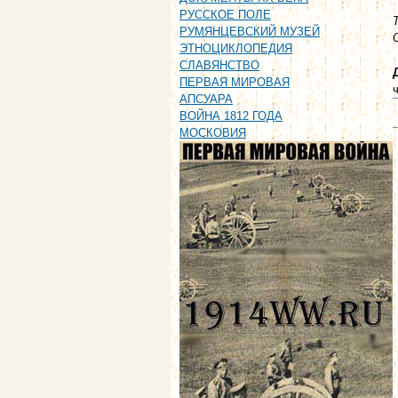
РУССКОЕ ПОЛЕ
РУМЯНЦЕВСКИЙ МУЗЕЙ
ЭТНОЦИКЛОПЕДИЯ
СЛАВЯНСТВО
ПЕРВАЯ МИРОВАЯ
АПСУАРА
ВОЙНА 1812 ГОДА
МОСКОВИЯ