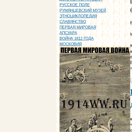
РУССКОЕ ПОЛЕ
РУМЯНЦЕВСКИЙ МУЗЕЙ
ЭТНОЦИКЛОПЕДИЯ
СЛАВЯНСТВО
ПЕРВАЯ МИРОВАЯ
АПСУАРА
ВОЙНА 1812 ГОДА
МОСКОВИЯ
в