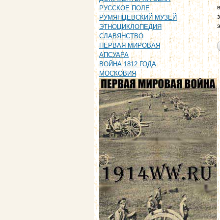
РУССКОЕ ПОЛЕ
РУМЯНЦЕВСКИЙ МУЗЕЙ
ЭТНОЦИКЛОПЕДИЯ
СЛАВЯНСТВО
ПЕРВАЯ МИРОВАЯ
АПСУАРА
ВОЙНА 1812 ГОДА
МОСКОВИЯ