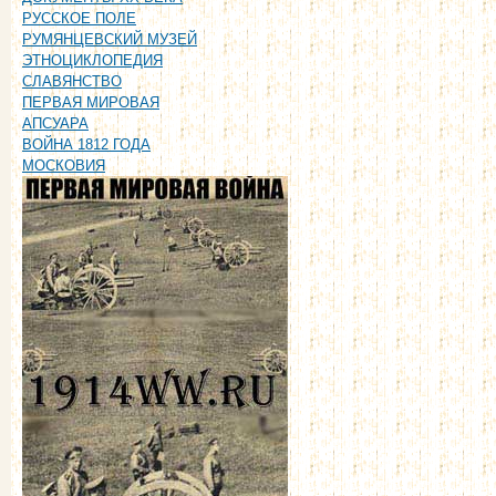
РУССКОЕ ПОЛЕ
РУМЯНЦЕВСКИЙ МУЗЕЙ
ЭТНОЦИКЛОПЕДИЯ
СЛАВЯНСТВО
ПЕРВАЯ МИРОВАЯ
АПСУАРА
ВОЙНА 1812 ГОДА
МОСКОВИЯ