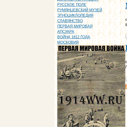
РУССКОЕ ПОЛЕ
РУМЯНЦЕВСКИЙ МУЗЕЙ
ЭТНОЦИКЛОПЕДИЯ
с
СЛАВЯНСТВО
ПЕРВАЯ МИРОВАЯ
АПСУАРА
ВОЙНА 1812 ГОДА
МОСКОВИЯ
с