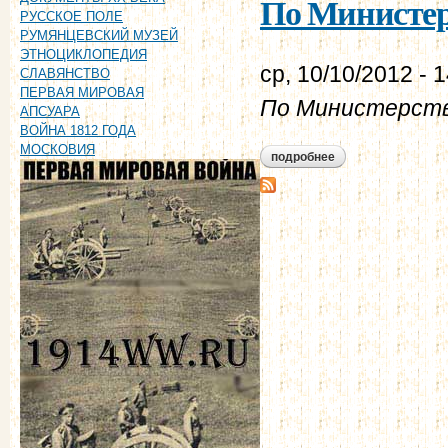
По Министер
РУССКОЕ ПОЛЕ
РУМЯНЦЕВСКИЙ МУЗЕЙ
ЭТНОЦИКЛОПЕДИЯ
ср, 10/10/2012 - 
СЛАВЯНСТВО
ПЕРВАЯ МИРОВАЯ
По Министерств
АПСУАРА
ВОЙНА 1812 ГОДА
МОСКОВИЯ
подробнее
о по министерству