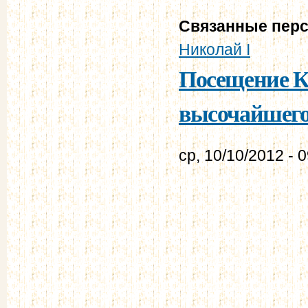
Связанные пер
Николай I
Посещение К
высочайшего
ср, 10/10/2012 - 