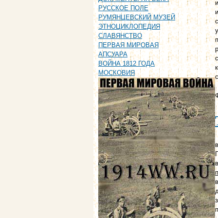
РУССКОЕ ПОЛЕ
РУМЯНЦЕВСКИЙ МУЗЕЙ
ЭТНОЦИКЛОПЕДИЯ
СЛАВЯНСТВО
ПЕРВАЯ МИРОВАЯ
АПСУАРА
ВОЙНА 1812 ГОДА
МОСКОВИЯ
в