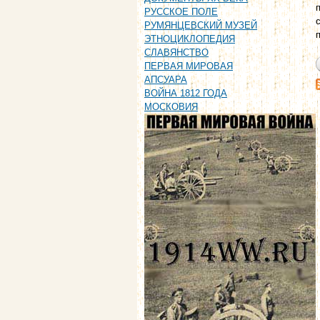
РУССКОЕ ПОЛЕ
РУМЯНЦЕВСКИЙ МУЗЕЙ
ЭТНОЦИКЛОПЕДИЯ
СЛАВЯНСТВО
ПЕРВАЯ МИРОВАЯ
АПСУАРА
ВОЙНА 1812 ГОДА
МОСКОВИЯ