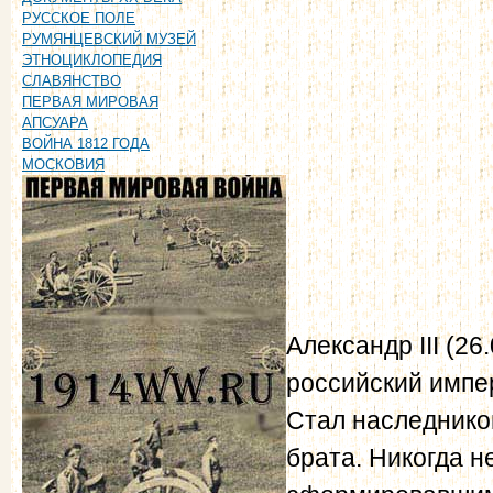
РУССКОЕ ПОЛЕ
РУМЯНЦЕВСКИЙ МУЗЕЙ
ЭТНОЦИКЛОПЕДИЯ
СЛАВЯНСТВО
ПЕРВАЯ МИРОВАЯ
АПСУАРА
ВОЙНА 1812 ГОДА
МОСКОВИЯ
Александр III (26
российский импе
Стал наследнико
брата. Никогда н