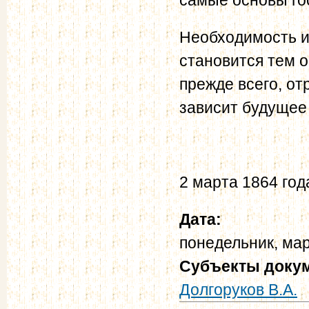
Необходимость и
становится тем о
прежде всего, от
зависит будущее 
2 марта 1864 год
Дата:
понедельник, мар
Субъекты доку
Долгоруков В.А.