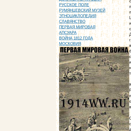
РУССКОЕ ПОЛЕ
РУМЯНЦЕВСКИЙ МУЗЕЙ
ЭТНОЦИКЛОПЕДИЯ
СЛАВЯНСТВО
ПЕРВАЯ МИРОВАЯ
АПСУАРА
ВОЙНА 1812 ГОДА
МОСКОВИЯ