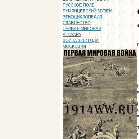
РУССКОЕ ПОЛЕ
РУМЯНЦЕВСКИЙ МУЗЕЙ
ЭТНОЦИКЛОПЕДИЯ
СЛАВЯНСТВО
ПЕРВАЯ МИРОВАЯ
АПСУАРА
ВОЙНА 1812 ГОДА
п
МОСКОВИЯ