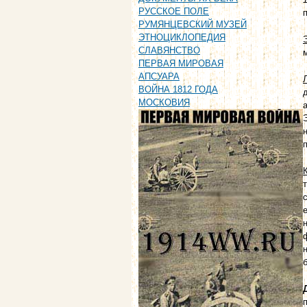
РУССКОЕ ПОЛЕ
РУМЯНЦЕВСКИЙ МУЗЕЙ
ЭТНОЦИКЛОПЕДИЯ
СЛАВЯНСТВО
ПЕРВАЯ МИРОВАЯ
АПСУАРА
ВОЙНА 1812 ГОДА
МОСКОВИЯ