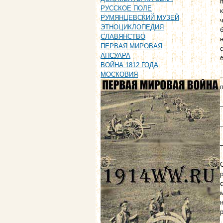
РУССКОЕ ПОЛЕ
РУМЯНЦЕВСКИЙ МУЗЕЙ
ЭТНОЦИКЛОПЕДИЯ
СЛАВЯНСТВО
ПЕРВАЯ МИРОВАЯ
АПСУАРА
ВОЙНА 1812 ГОДА
МОСКОВИЯ