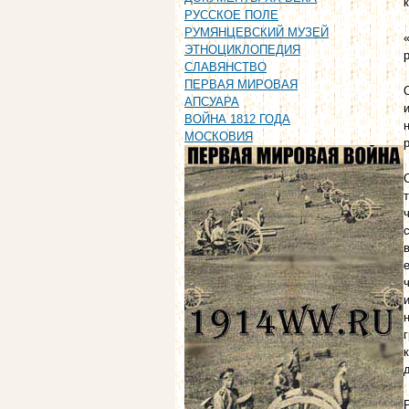
РУССКОЕ ПОЛЕ
РУМЯНЦЕВСКИЙ МУЗЕЙ
ЭТНОЦИКЛОПЕДИЯ
СЛАВЯНСТВО
ПЕРВАЯ МИРОВАЯ
АПСУАРА
ВОЙНА 1812 ГОДА
МОСКОВИЯ