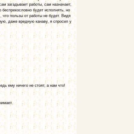
сам загадывает работы, сам назначает,
ко беспрекословно будет исполнять, но
, что пользы от работы не будет. Видя
ую, даже вредную канаву, я спросил у
едь ему ничего не стоят, а нам что!
нимает.