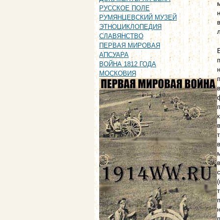
РУССКОЕ ПОЛЕ
РУМЯНЦЕВСКИЙ МУЗЕЙ
ЭТНОЦИКЛОПЕДИЯ
СЛАВЯНСТВО
ПЕРВАЯ МИРОВАЯ
АПСУАРА
ВОЙНА 1812 ГОДА
МОСКОВИЯ