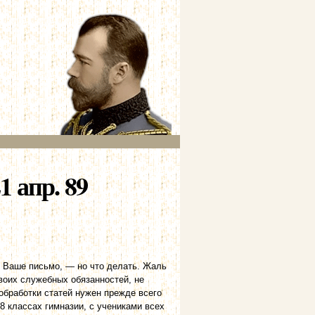
1 апр. 89
 Ваше письмо, — но что делать. Жаль
воих служебных обязанностей, не
обработки статей нужен прежде всего
 8 классах гимназии, с учениками всех