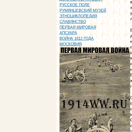
РУССКОЕ ПОЛЕ
РУМЯНЦЕВСКИЙ МУЗЕЙ
ЭТНОЦИКЛОПЕДИЯ
СЛАВЯНСТВО
ПЕРВАЯ МИРОВАЯ
АПСУАРА
ВОЙНА 1812 ГОДА
МОСКОВИЯ