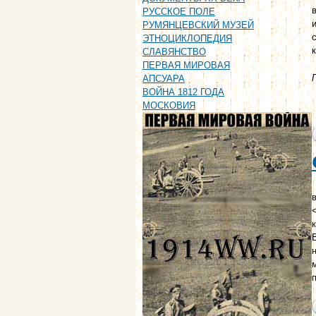
РУССКОЕ ПОЛЕ
РУМЯНЦЕВСКИЙ МУЗЕЙ
ЭТНОЦИКЛОПЕДИЯ
СЛАВЯНСТВО
ПЕРВАЯ МИРОВАЯ
АПСУАРА
ВОЙНА 1812 ГОДА
МОСКОВИЯ
в