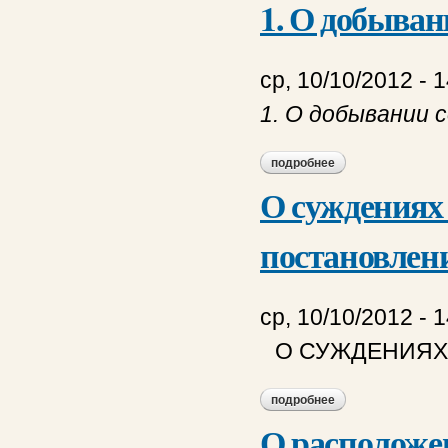
1. О добыван
ср, 10/10/2012 - 
1. О добывании 
подробнее
о 1. о добывании с
О суждениях
постановлен
ср, 10/10/2012 - 
О СУЖДЕНИЯХ
подробнее
о о суждениях по 
О расположе