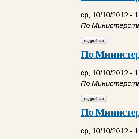
ср, 10/10/2012 - 
По Министерств
подробнее
о по министерству
По Министер
ср, 10/10/2012 - 
По Министерст
подробнее
о по министерству
По Министер
ср, 10/10/2012 - 