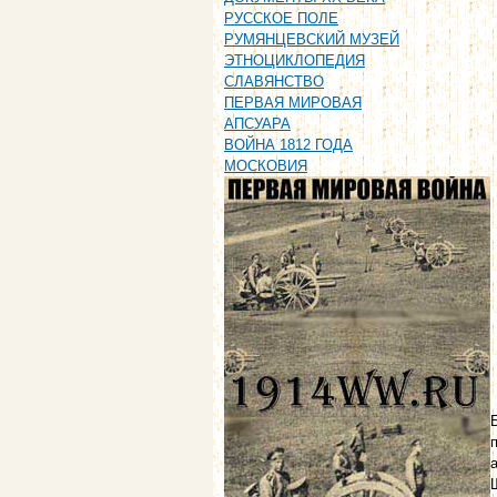
РУССКОЕ ПОЛЕ
РУМЯНЦЕВСКИЙ МУЗЕЙ
ЭТНОЦИКЛОПЕДИЯ
СЛАВЯНСТВО
ПЕРВАЯ МИРОВАЯ
АПСУАРА
ВОЙНА 1812 ГОДА
МОСКОВИЯ