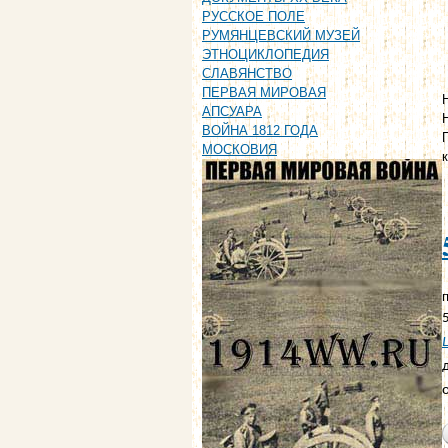
РУССКОЕ ПОЛЕ
РУМЯНЦЕВСКИЙ МУЗЕЙ
ЭТНОЦИКЛОПЕДИЯ
СЛАВЯНСТВО
ПЕРВАЯ МИРОВАЯ
АПСУАРА
ВОЙНА 1812 ГОДА
МОСКОВИЯ
п