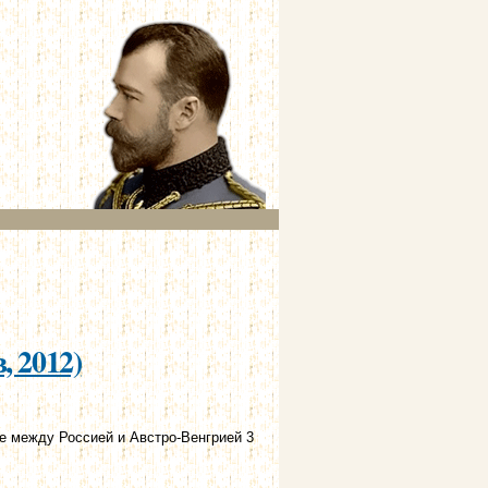
, 2012)
 между Россией и Австро-Венгрией 3