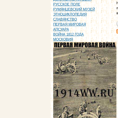
РУССКОЕ ПОЛЕ
РУМЯНЦЕВСКИЙ МУЗЕЙ
ЭТНОЦИКЛОПЕДИЯ
СЛАВЯНСТВО
ПЕРВАЯ МИРОВАЯ
АПСУАРА
ВОЙНА 1812 ГОДА
МОСКОВИЯ