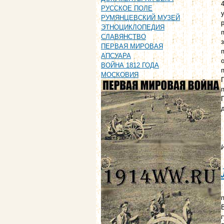
РУССКОЕ ПОЛЕ
РУМЯНЦЕВСКИЙ МУЗЕЙ
ЭТНОЦИКЛОПЕДИЯ
СЛАВЯНСТВО
ПЕРВАЯ МИРОВАЯ
АПСУАРА
ВОЙНА 1812 ГОДА
МОСКОВИЯ
п