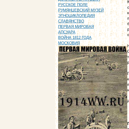
РУССКОЕ ПОЛЕ
РУМЯНЦЕВСКИЙ МУЗЕЙ
ЭТНОЦИКЛОПЕДИЯ
СЛАВЯНСТВО
ПЕРВАЯ МИРОВАЯ
АПСУАРА
ВОЙНА 1812 ГОДА
МОСКОВИЯ