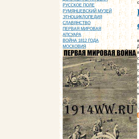
РУССКОЕ ПОЛЕ
РУМЯНЦЕВСКИЙ МУЗЕЙ
ЭТНОЦИКЛОПЕДИЯ
СЛАВЯНСТВО
ПЕРВАЯ МИРОВАЯ
АПСУАРА
в
ВОЙНА 1812 ГОДА
МОСКОВИЯ