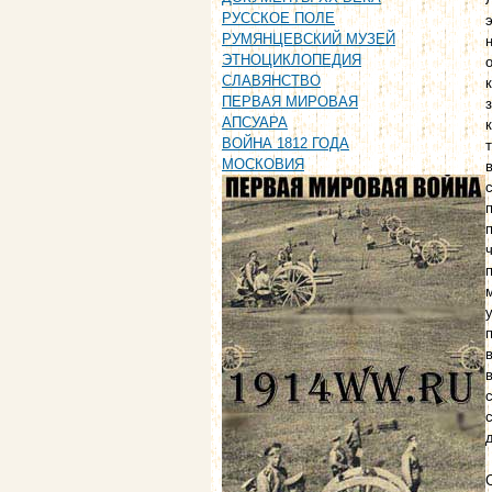
РУССКОЕ ПОЛЕ
РУМЯНЦЕВСКИЙ МУЗЕЙ
ЭТНОЦИКЛОПЕДИЯ
СЛАВЯНСТВО
ПЕРВАЯ МИРОВАЯ
АПСУАРА
ВОЙНА 1812 ГОДА
МОСКОВИЯ