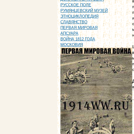
РУССКОЕ ПОЛЕ
РУМЯНЦЕВСКИЙ МУЗЕЙ
ЭТНОЦИКЛОПЕДИЯ
СЛАВЯНСТВО
ПЕРВАЯ МИРОВАЯ
АПСУАРА
ВОЙНА 1812 ГОДА
МОСКОВИЯ