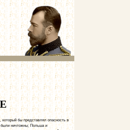
Е
, который бы представлял опасность в
 были ничтожны; Польша и