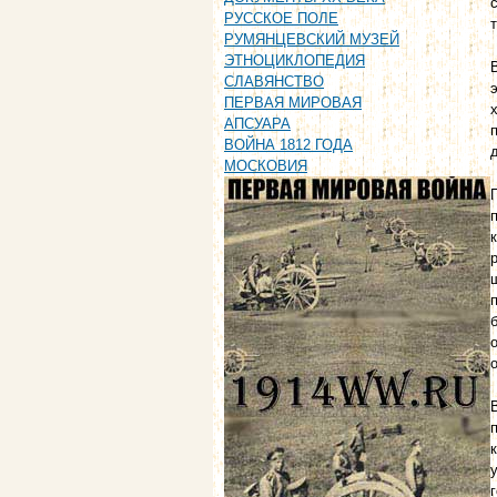
РУССКОЕ ПОЛЕ
РУМЯНЦЕВСКИЙ МУЗЕЙ
ЭТНОЦИКЛОПЕДИЯ
СЛАВЯНСТВО
ПЕРВАЯ МИРОВАЯ
АПСУАРА
ВОЙНА 1812 ГОДА
МОСКОВИЯ