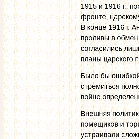
1915 и 1916 г., 
фронте, царском
В конце 1916 г. 
проливы в обмен
согласились лишь
планы царского п
Было бы ошибкой,
стремиться полн
войне определен
Внешняя политик
помещиков и тор
устраивали слож