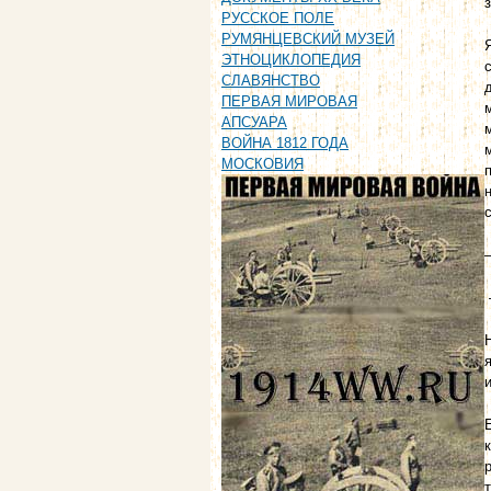
РУССКОЕ ПОЛЕ
РУМЯНЦЕВСКИЙ МУЗЕЙ
ЭТНОЦИКЛОПЕДИЯ
СЛАВЯНСТВО
ПЕРВАЯ МИРОВАЯ
АПСУАРА
ВОЙНА 1812 ГОДА
МОСКОВИЯ